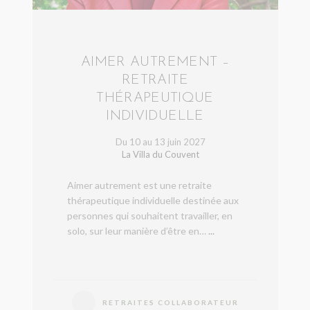
AIMER AUTREMENT –
RETRAITE
THÉRAPEUTIQUE
INDIVIDUELLE
Du 10 au 13 juin 2027
La Villa du Couvent
Aimer autrement est une retraite
thérapeutique individuelle destinée aux
personnes qui souhaitent travailler, en
solo, sur leur manière d’être en…
...
RETRAITES COLLABORATEUR