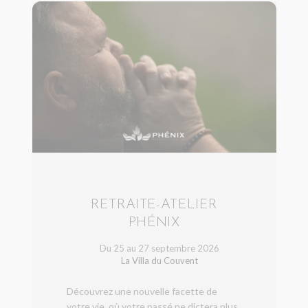
RETRAITE-ATELIER
PHÉNIX
Du 25 au 27 septembre 2026
La Villa du Couvent
Découvrez une nouvelle facette de
votre vie, où votre passé ne dictera plus