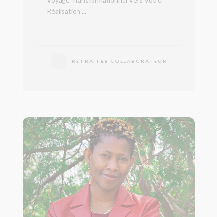
Voyage Transformationnel Vers Votre
Réalisation
...
RETRAITES COLLABORATEUR