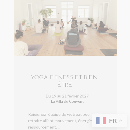
YOGA FITNESS ET BIEN-
ÊTRE
Du 19 au 21 février 2027
La Villa du Couvent
Rejoignez l'équipe de wetreat pour cette
FR
retraite alliant mouvement, énergie et
ressourcement.
...