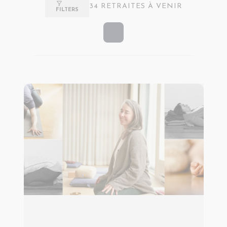
34
RETRAITES À VENIR
FILTERS