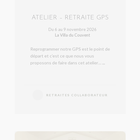
ATELIER – RETRAITE GPS
Du 6 au 9 novembre 2026
La Villa du Couvent
Reprogrammer notre GPS est le point de
départ et c’est ce que nous vous
proposons de faire dans cet atelier…
...
RETRAITES COLLABORATEUR