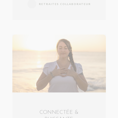
RETRAITES COLLABORATEUR
CONNECTÉE &