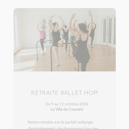
RETRAITE BALLET HOP!
Du 9 au 11 octobre 2026
La Villa du Couvent
Notre retraite est le parfait mélange
d’entraînement, de danse pour tous les