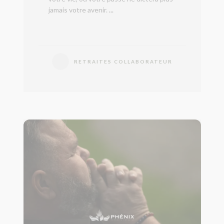
jamais votre avenir.
...
RETRAITES COLLABORATEUR