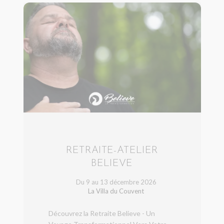
RETRAITE-ATELIER
BELIEVE
Du 9 au 13 décembre 2026
La Villa du Couvent
Découvrez la Retraite Believe - Un