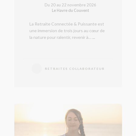
Du 20 au 22 novembre 2026
Le Havre du Couvent
La Retraite Connectée & Puissante est
une immersion de trois jours au cœur de
la nature pour ralentir, revenir à…
...
RETRAITES COLLABORATEUR