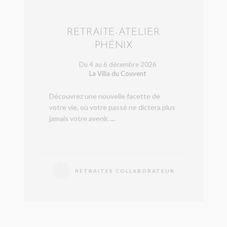
RETRAITE-ATELIER
PHÉNIX
Du 4 au 6 décembre 2026
La Villa du Couvent
Découvrez une nouvelle facette de
votre vie, où votre passé ne dictera plus
jamais votre avenir.
...
RETRAITES COLLABORATEUR