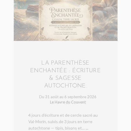
LA PARENTHÈSE
ENCHANTÉE : ÉCRITURE
& SAGESSE
AUTOCHTONE.
Du 31 août au 6 septembre 2026
Le Havre du Couvent
4 jours d'écriture et de cercle sacré au
Val-Morin, suivis de 3 jours en terre
autochtone — tipis, bisons et…
...