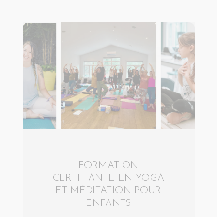
FORMATION
CERTIFIANTE EN YOGA
ET MÉDITATION POUR
ENFANTS