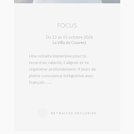
FOCUS
Du 12 au 15 octobre 2026
La Villa du Couvent
Une retraite immersive pour te
recentrer, ralentir, t’aligner et te
régénérer profondément. 4 jours de
pleine conscience intégrative avec
François…
...
RETRAITES EXCLUSIVE