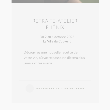
RETRAITE-ATELIER
PHÉNIX
Du 2 au 4 octobre 2026
La Villa du Couvent
Découvrez une nouvelle facette de
votre vie, où votre passé ne dictera plus
jamais votre avenir.
...
RETRAITES COLLABORATEUR