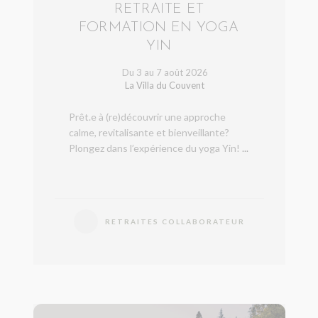
RETRAITE ET
FORMATION EN YOGA
YIN
Du 3 au 7 août 2026
La Villa du Couvent
Prêt.e à (re)découvrir une approche
calme, revitalisante et bienveillante?
Plongez dans l’expérience du yoga Yin!
...
RETRAITES COLLABORATEUR