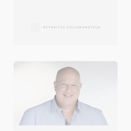
RETRAITES COLLABORATEUR