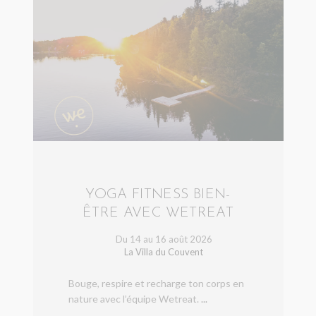
YOGA FITNESS BIEN-
ÊTRE AVEC WETREAT
Du 14 au 16 août 2026
La Villa du Couvent
Bouge, respire et recharge ton corps en
nature avec l’équipe Wetreat.
...