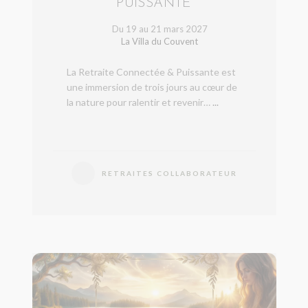
PUISSANTE
Du 19 au 21 mars 2027
La Villa du Couvent
La Retraite Connectée & Puissante est
une immersion de trois jours au cœur de
la nature pour ralentir et revenir…
...
RETRAITES COLLABORATEUR