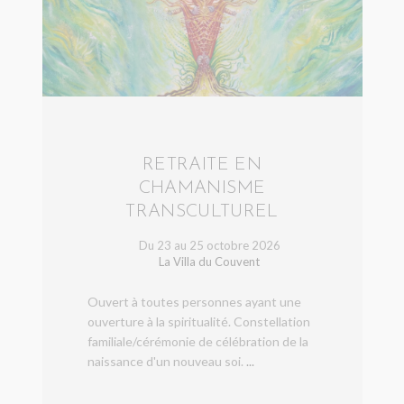
RETRAITE EN
CHAMANISME
TRANSCULTUREL
Du 23 au 25 octobre 2026
La Villa du Couvent
Ouvert à toutes personnes ayant une
ouverture à la spiritualité. Constellation
familiale/cérémonie de célébration de la
naissance d'un nouveau soi.
...