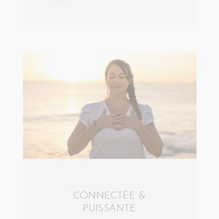
CONNECTÉE &
PUISSANTE