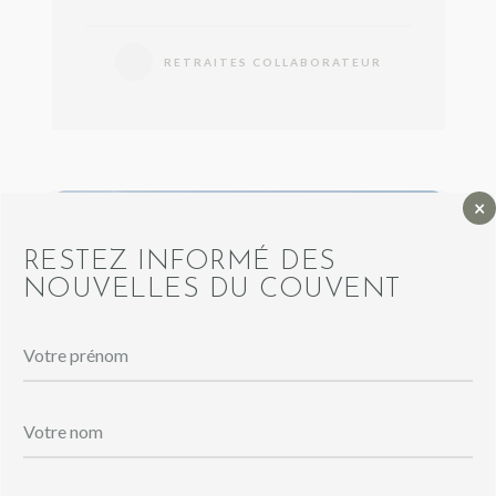
RETRAITES COLLABORATEUR
×
RESTEZ INFORMÉ DES
NOUVELLES DU COUVENT