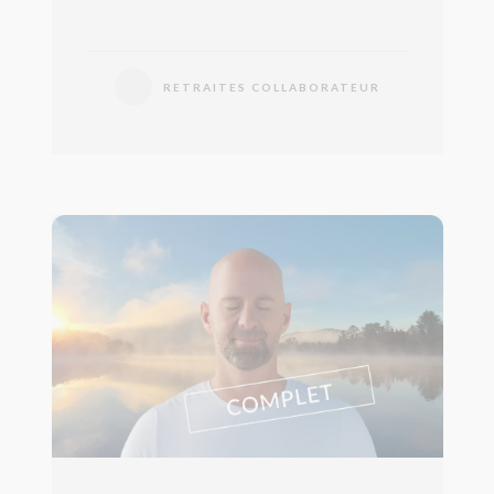
RETRAITES COLLABORATEUR