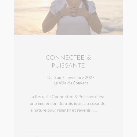
CONNECTÉE &
PUISSANTE
Du 5 au 7 novembre 2027
La Villa du Couvent
La Retraite Connectée & Puissante est
une immersion de trois jours au cœur de
la nature pour ralentir et revenir…
...