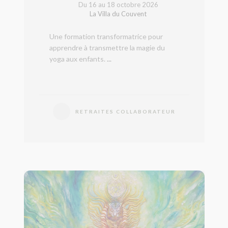
Du 16 au 18 octobre 2026
La Villa du Couvent
Une formation transformatrice pour
apprendre à transmettre la magie du
yoga aux enfants.
...
RETRAITES COLLABORATEUR