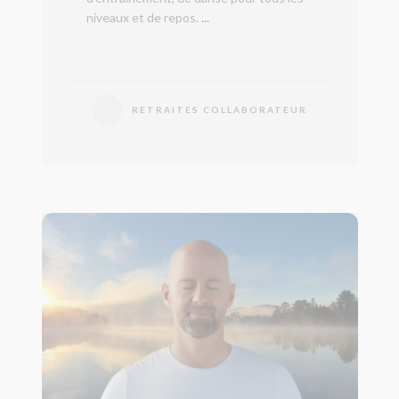
niveaux et de repos.
...
RETRAITES COLLABORATEUR