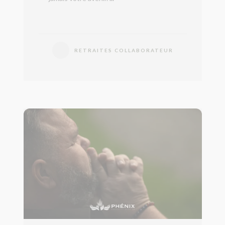
RETRAITES COLLABORATEUR