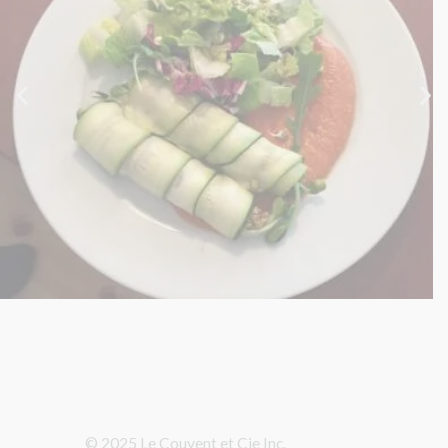
© 2025 Le Couvent et Cie Inc.