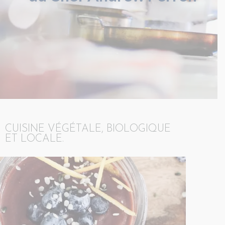
CUISINE VÉGÉTALE, BIOLOGIQUE
ET LOCALE.​