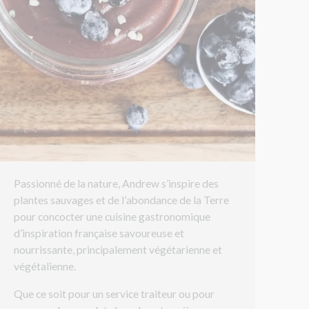
Passionné de la nature, Andrew s’inspire des
plantes sauvages et de l’abondance de la Terre
pour concocter une cuisine gastronomique
d’inspiration française savoureuse et
nourrissante, principalement végétarienne et
végétalienne.
Que ce soit pour un service traiteur ou pour