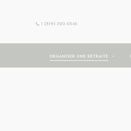
1 (819) 320-0545
ORGANISER UNE RETRAITE