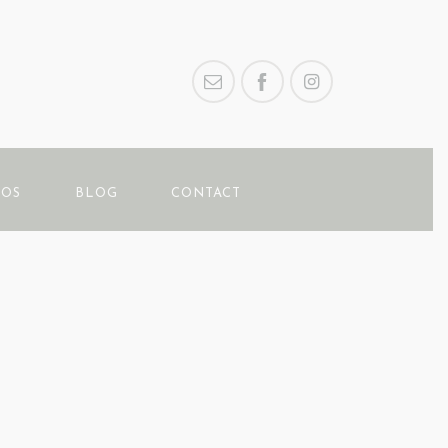
POS
BLOG
CONTACT