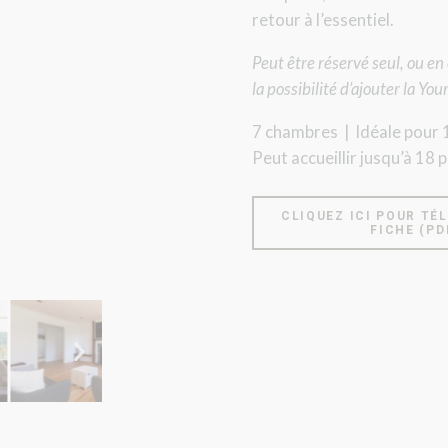
retour à l’essentiel.
Peut être réservé seul, ou e
la possibilité d’ajouter la Yo
7 chambres | Idéale pour
Peut accueillir jusqu’à 18 
CLIQUEZ ICI POUR TÉ
FICHE (PD