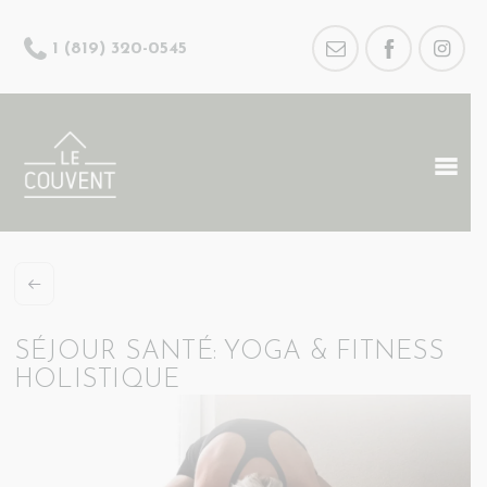
1 (819) 320-0545
SÉJOUR SANTÉ: YOGA & FITNESS
HOLISTIQUE