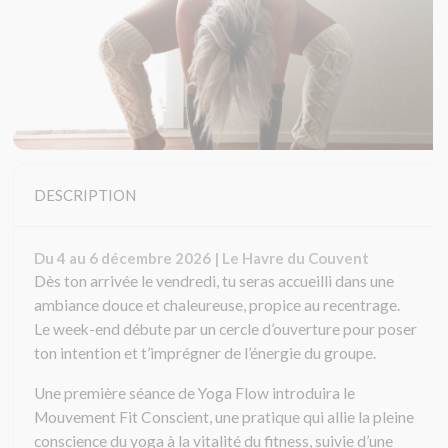
DESCRIPTION
Du 4 au 6 décembre 2026 | Le Havre du Couvent
Dès ton arrivée le vendredi, tu seras accueilli dans une
ambiance douce et chaleureuse, propice au recentrage.
Le week-end débute par un cercle d’ouverture pour poser
ton intention et t’imprégner de l’énergie du groupe.
Une première séance de Yoga Flow introduira le
Mouvement Fit Conscient, une pratique qui allie la pleine
conscience du yoga à la vitalité du fitness, suivie d’une