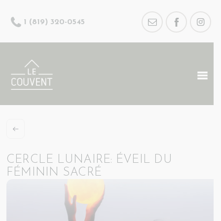
1 (819) 320-0545
CERCLE LUNAIRE: ÉVEIL DU
FÉMININ SACRÉ