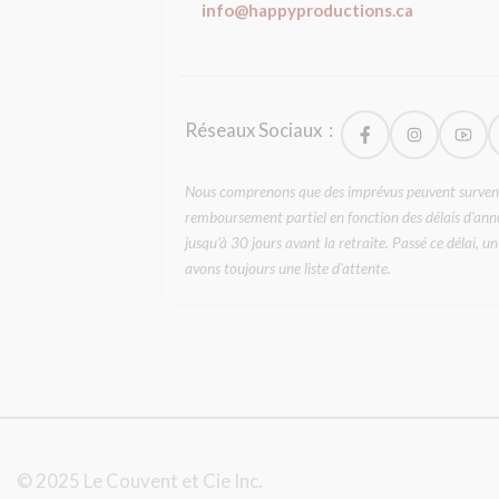
info@happyproductions.ca
Réseaux Sociaux
Nous comprenons que des imprévus peuvent survenir.
remboursement partiel en fonction des délais d'ann
jusqu’à 30 jours avant la retraite. Passé ce délai,
avons toujours une liste d'attente.
© 2025 Le Couvent et Cie Inc.