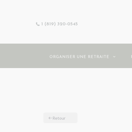
1 (819) 320-0545
ORGANISER UNE RETRAITE