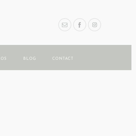
POS
BLOG
CONTACT