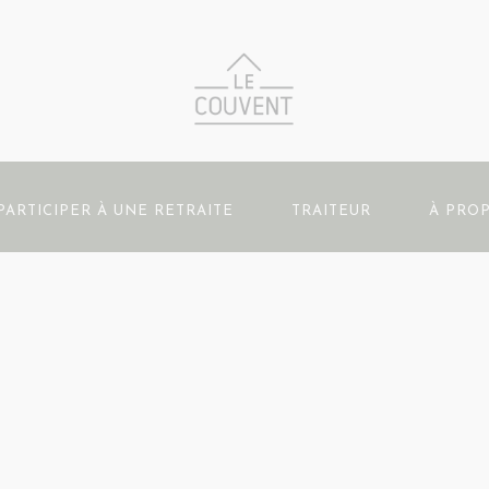
PARTICIPER À UNE RETRAITE
TRAITEUR
À PRO