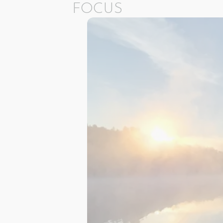
FOCUS