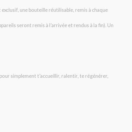
exclusif, une bouteille réutilisable, remis à chaque
areils seront remis à l’arrivée et rendus à la fin).
Un
pour simplement t’accueillir, ralentir, te régénérer,