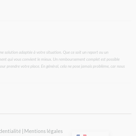
 solution adaptée à votre situation. Que ce soit un report ou un
oment qui vous convient le mieux. Un remboursement complet est possible
our prendre votre place. En général, cela ne pose jamais problème, car nous
dentialité | Mentions légales