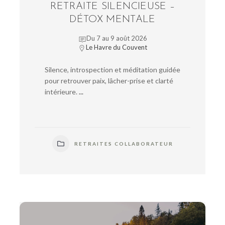
RETRAITE SILENCIEUSE –
DÉTOX MENTALE
Du 7 au 9 août 2026
Le Havre du Couvent
Silence, introspection et méditation guidée
pour retrouver paix, lâcher-prise et clarté
intérieure.
...
RETRAITES COLLABORATEUR