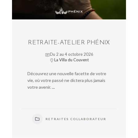
RETRAITE-ATELIER PHÉNIX
Du 2 au 4 octobre 2026
La Villa du Couvent
Découvrez une nouvelle facette de votre
vie, où votre passé ne dictera plus jamais
votre avenir.
...
RETRAITES COLLABORATEUR