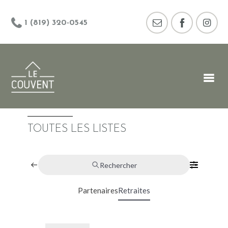
1 (819) 320-0545
TOUTES LES LISTES
Rechercher
Partenaires
Retraites