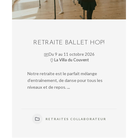
RETRAITE BALLET HOP!
Du 9 au 11 octobre 2026
La Villa du Couvent
Notre retraite est le parfait mélange
d’entraînement, de danse pour tous les
niveaux et de repos.
...
RETRAITES COLLABORATEUR