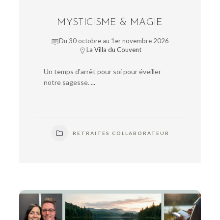
MYSTICISME & MAGIE
Du 30 octobre au 1er novembre 2026
La Villa du Couvent
Un temps d'arrêt pour soi pour éveiller
notre sagesse.
...
RETRAITES COLLABORATEUR