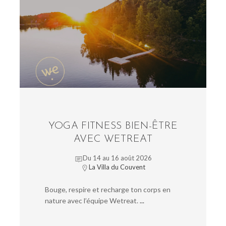
YOGA FITNESS BIEN-ÊTRE
AVEC WETREAT
Du 14 au 16 août 2026
La Villa du Couvent
Bouge, respire et recharge ton corps en
nature avec l’équipe Wetreat.
...