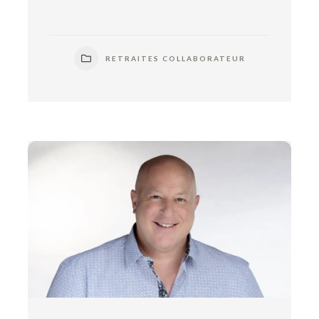
RETRAITES COLLABORATEUR