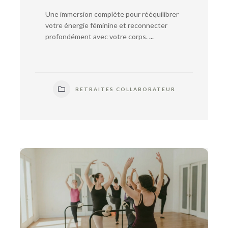
Une immersion complète pour rééquilibrer
votre énergie féminine et reconnecter
profondément avec votre corps.
...
RETRAITES COLLABORATEUR