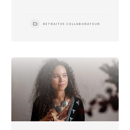
RETRAITES COLLABORATEUR