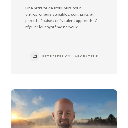
Une retraite de trois jours pour
entrepreneurs sensibles, soignants et
parents épuisés qui veulent apprendre à
réguler leur système nerveux.
...
RETRAITES COLLABORATEUR