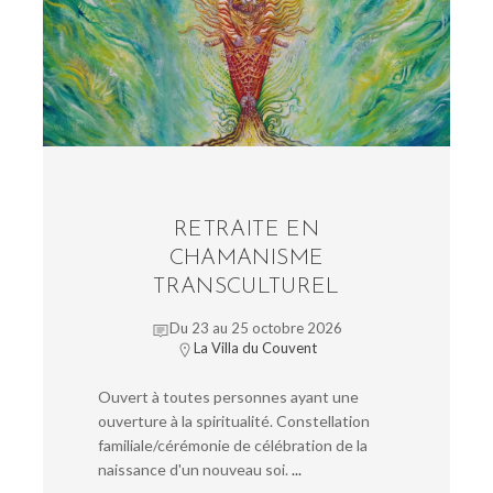
RETRAITE EN
CHAMANISME
TRANSCULTUREL
Du 23 au 25 octobre 2026
La Villa du Couvent
Ouvert à toutes personnes ayant une
ouverture à la spiritualité. Constellation
familiale/cérémonie de célébration de la
naissance d'un nouveau soi.
...