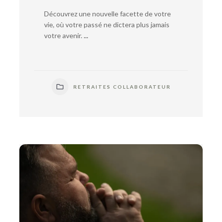
Découvrez une nouvelle facette de votre
vie, où votre passé ne dictera plus jamais
votre avenir.
...
RETRAITES COLLABORATEUR