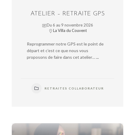
ATELIER – RETRAITE GPS
Du 6 au 9 novembre 2026
La Villa du Couvent
Reprogrammer notre GPS est le point de
départ et c’est ce que nous vous
proposons de faire dans cet atelier…
...
RETRAITES COLLABORATEUR