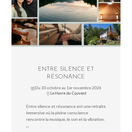
ENTRE SILENCE ET
RÉSONANCE
Du 30 octobre au 1er novembre 2026
Le Havre du Couvent
Entre silence et résonance est une retraite
immersive où la pleine conscience
rencontre la musique, le son et la vibration.
...