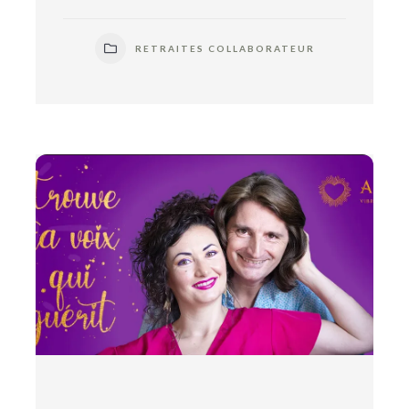
RETRAITES COLLABORATEUR