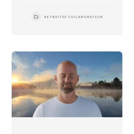
RETRAITES COLLABORATEUR