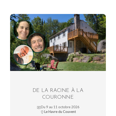
DE LA RACINE À LA
COURONNE
Du 9 au 11 octobre 2026
Le Havre du Couvent