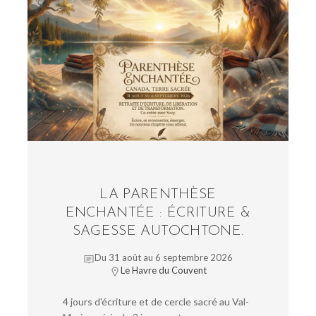
LA PARENTHÈSE
ENCHANTÉE : ÉCRITURE &
SAGESSE AUTOCHTONE.
Du 31 août au 6 septembre 2026
Le Havre du Couvent
4 jours d'écriture et de cercle sacré au Val-