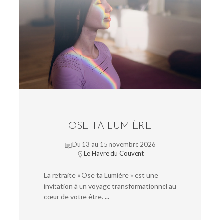
OSE TA LUMIÈRE
Du 13 au 15 novembre 2026
Le Havre du Couvent
La retraite « Ose ta Lumière » est une
invitation à un voyage transformationnel au
cœur de votre être.
...