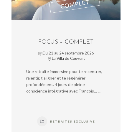
FOCUS – COMPLET
Du 21 au 24 septembre 2026
La Villa du Couvent
Une retraite immersive pour te recentrer,
ralentir, t’aligner et te régénérer
profondément. 4 jours de pleine
conscience intégrative avec François…
...
RETRAITES EXCLUSIVE