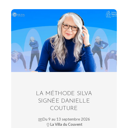
LA MÉTHODE SILVA
SIGNÉE DANIELLE
COUTURE
Du 9 au 13 septembre 2026
La Villa du Couvent