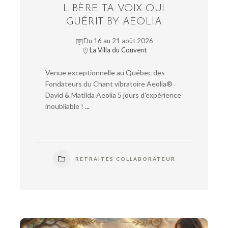
LIBÈRE TA VOIX QUI
GUÉRIT BY AEOLIA
Du 16 au 21 août 2026
La Villa du Couvent
Venue exceptionnelle au Québec des
Fondateurs du Chant vibratoire Aeolia®
David & Matilda Aeolia 5 jours d'expérience
inoubliable !
...
RETRAITES COLLABORATEUR