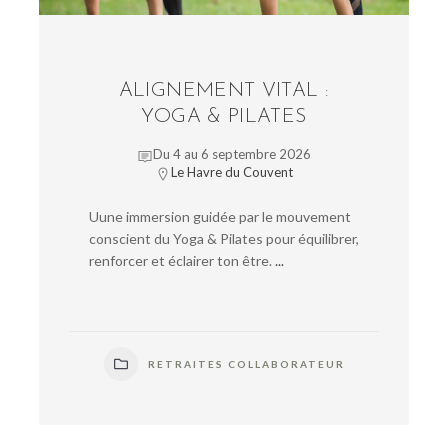
ALIGNEMENT VITAL :
YOGA & PILATES
Du 4 au 6 septembre 2026
Le Havre du Couvent
Uune immersion guidée par le mouvement
conscient du Yoga & Pilates pour équilibrer,
renforcer et éclairer ton être.
...
RETRAITES COLLABORATEUR