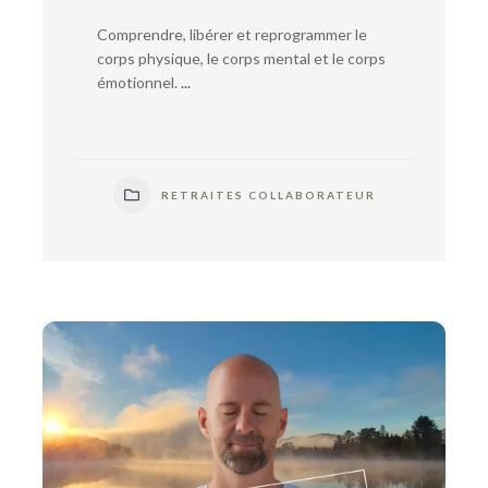
Comprendre, libérer et reprogrammer le
corps physique, le corps mental et le corps
émotionnel.
...
RETRAITES COLLABORATEUR