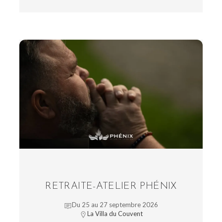
RETRAITE-ATELIER PHÉNIX
Du 25 au 27 septembre 2026
La Villa du Couvent