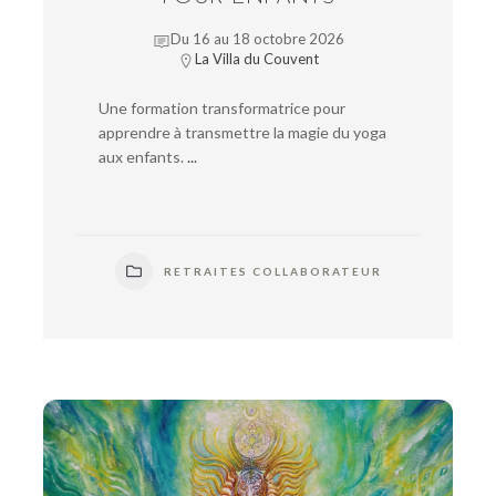
Du 16 au 18 octobre 2026
La Villa du Couvent
Une formation transformatrice pour
apprendre à transmettre la magie du yoga
aux enfants.
...
RETRAITES COLLABORATEUR