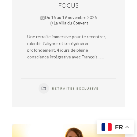
FOCUS
Du 16 au 19 novembre 2026
La Villa du Couvent
Une retraite immersive pour te recentrer,
ralentir, t’aligner et te régénérer
profondément. 4 jours de pleine
conscience intégrative avec François…
...
RETRAITES EXCLUSIVE
FR