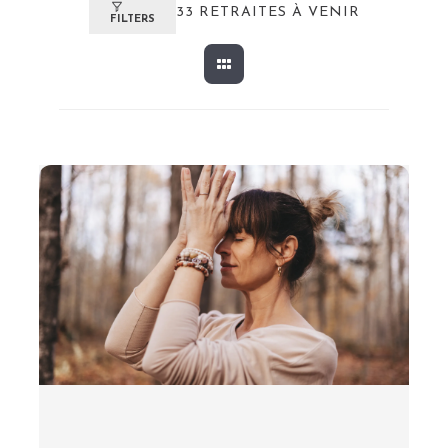
33
RETRAITES À VENIR
FILTERS