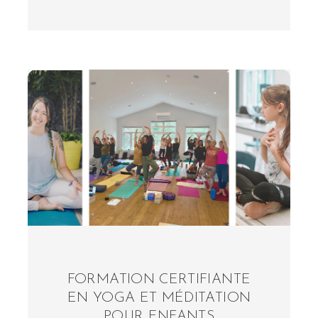
FORMATION CERTIFIANTE
EN YOGA ET MÉDITATION
POUR ENFANTS