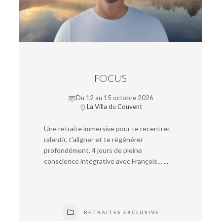
FOCUS
Du 12 au 15 octobre 2026
La Villa du Couvent
Une retraite immersive pour te recentrer,
ralentir, t’aligner et te régénérer
profondément. 4 jours de pleine
conscience intégrative avec François…
...
RETRAITES EXCLUSIVE