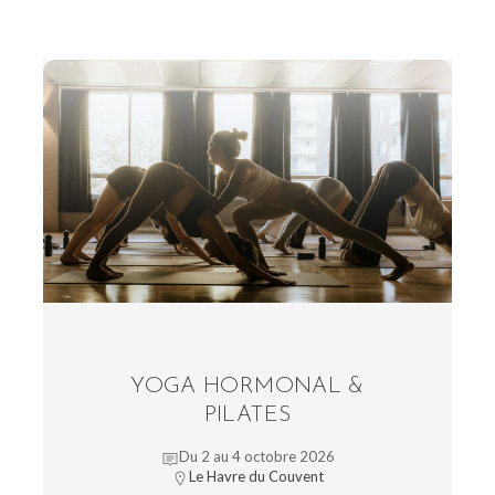
YOGA HORMONAL &
PILATES
Du 2 au 4 octobre 2026
Le Havre du Couvent