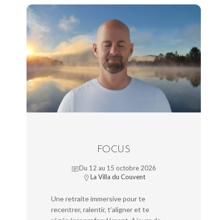
FOCUS
Du 12 au 15 octobre 2026
La Villa du Couvent
Une retraite immersive pour te
recentrer, ralentir, t’aligner et te