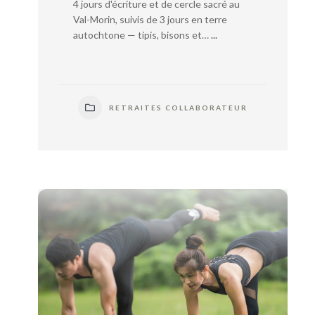
4 jours d'écriture et de cercle sacré au
Val-Morin, suivis de 3 jours en terre
autochtone — tipis, bisons et…
...
RETRAITES COLLABORATEUR