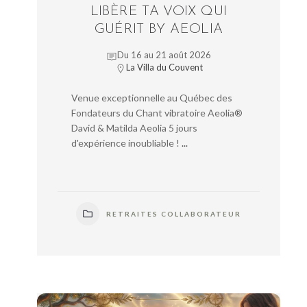
LIBÈRE TA VOIX QUI
GUÉRIT BY AEOLIA
Du 16 au 21 août 2026
La Villa du Couvent
Venue exceptionnelle au Québec des
Fondateurs du Chant vibratoire Aeolia®
David & Matilda Aeolia 5 jours
d'expérience inoubliable !
...
RETRAITES COLLABORATEUR