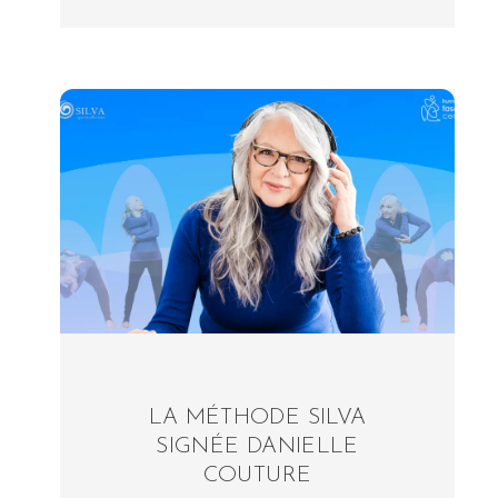
LA MÉTHODE SILVA
SIGNÉE DANIELLE
COUTURE