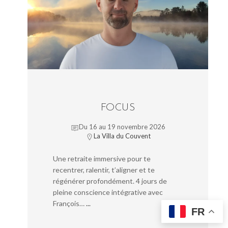
FOCUS
Du 16 au 19 novembre 2026
La Villa du Couvent
Une retraite immersive pour te
recentrer, ralentir, t’aligner et te
régénérer profondément. 4 jours de
pleine conscience intégrative avec
François…
...
FR