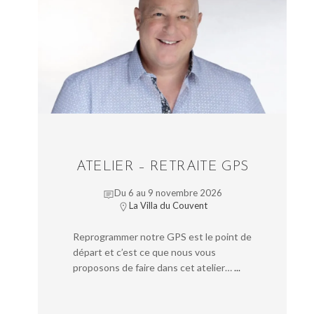
ATELIER – RETRAITE GPS
Du 6 au 9 novembre 2026
La Villa du Couvent
Reprogrammer notre GPS est le point de
départ et c’est ce que nous vous
proposons de faire dans cet atelier…
...