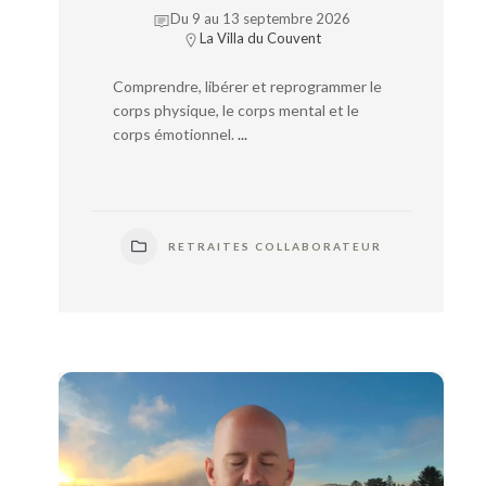
Du 9 au 13 septembre 2026
La Villa du Couvent
Comprendre, libérer et reprogrammer le
corps physique, le corps mental et le
corps émotionnel.
...
RETRAITES COLLABORATEUR