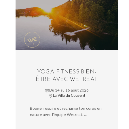
YOGA FITNESS BIEN-
ÊTRE AVEC WETREAT
Du 14 au 16 août 2026
La Villa du Couvent
Bouge, respire et recharge ton corps en
nature avec l’équipe Wetreat.
...