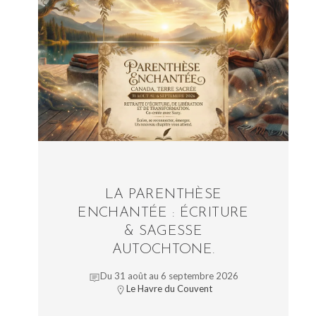
LA PARENTHÈSE
ENCHANTÉE : ÉCRITURE
& SAGESSE
AUTOCHTONE.
Du 31 août au 6 septembre 2026
Le Havre du Couvent