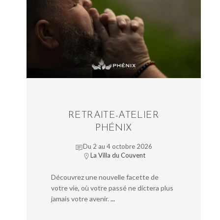
RETRAITE-ATELIER
PHÉNIX
Du 2 au 4 octobre 2026
La Villa du Couvent
Découvrez une nouvelle facette de
votre vie, où votre passé ne dictera plus
jamais votre avenir.
...