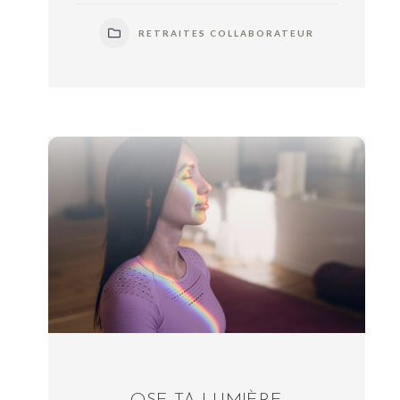
RETRAITES COLLABORATEUR