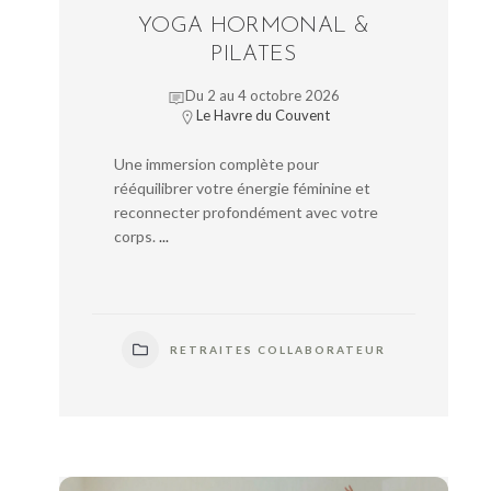
YOGA HORMONAL &
PILATES
Du 2 au 4 octobre 2026
Le Havre du Couvent
Une immersion complète pour
rééquilibrer votre énergie féminine et
reconnecter profondément avec votre
corps.
...
RETRAITES COLLABORATEUR