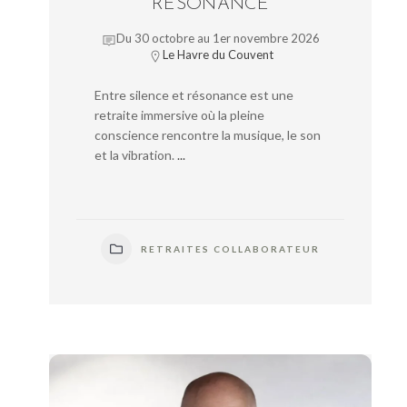
RÉSONANCE
Du 30 octobre au 1er novembre 2026
Le Havre du Couvent
Entre silence et résonance est une
retraite immersive où la pleine
conscience rencontre la musique, le son
et la vibration.
...
RETRAITES COLLABORATEUR