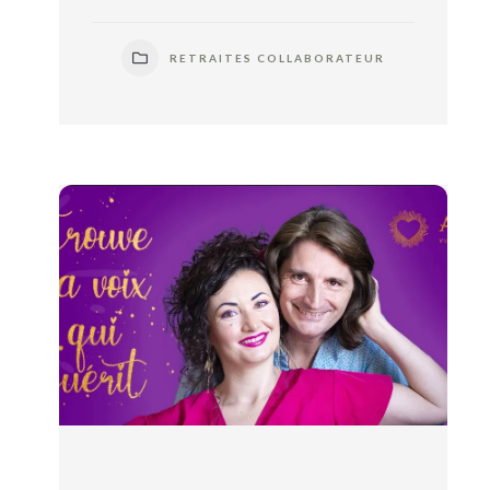
RETRAITES COLLABORATEUR