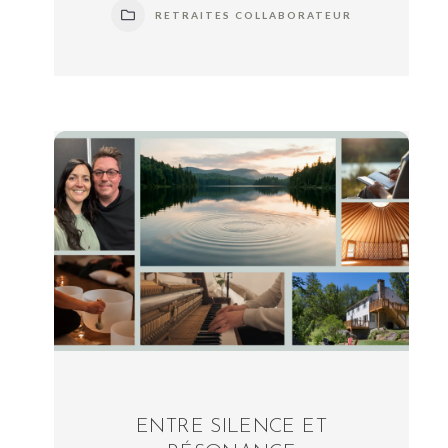
RETRAITES COLLABORATEUR
ENTRE SILENCE ET