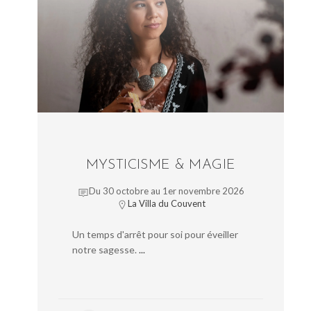
MYSTICISME & MAGIE
Du 30 octobre au 1er novembre 2026
La Villa du Couvent
Un temps d'arrêt pour soi pour éveiller
notre sagesse.
...