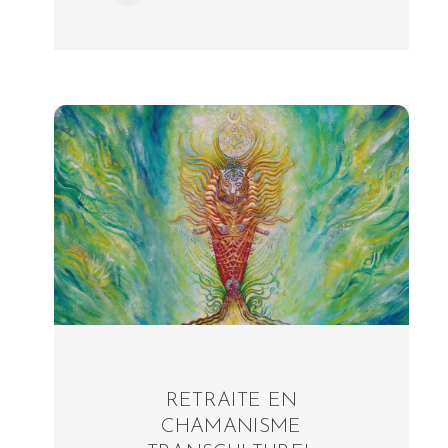
RETRAITE EN
CHAMANISME