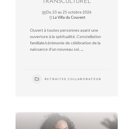
TRANSCULTUREL
Du 23 au 25 octobre 2026
La Villa du Couvent
Ouvert à toutes personnes ayant une
ouverture à la spiritualité. Constellation
familiale/cérémonie de célébration de la
naissance d'un nouveau soi.
...
RETRAITES COLLABORATEUR