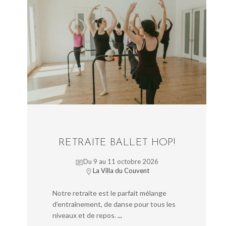
RETRAITE BALLET HOP!
Du 9 au 11 octobre 2026
La Villa du Couvent
Notre retraite est le parfait mélange
d’entraînement, de danse pour tous les
niveaux et de repos.
...