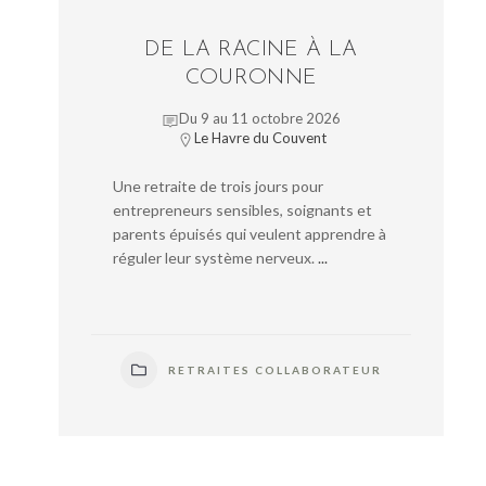
DE LA RACINE À LA
COURONNE
Du 9 au 11 octobre 2026
Le Havre du Couvent
Une retraite de trois jours pour
entrepreneurs sensibles, soignants et
parents épuisés qui veulent apprendre à
réguler leur système nerveux.
...
RETRAITES COLLABORATEUR