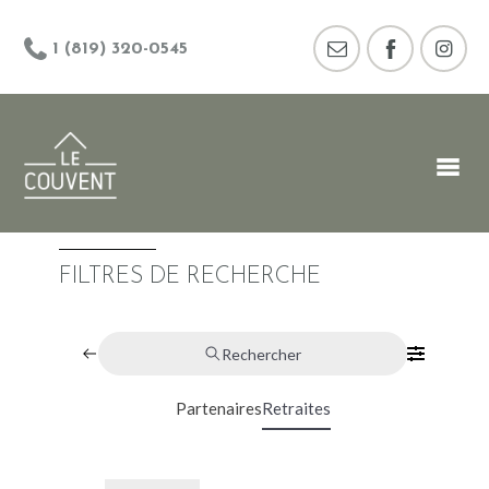
1 (819) 320-0545
FILTRES DE RECHERCHE
Rechercher
Partenaires
Retraites