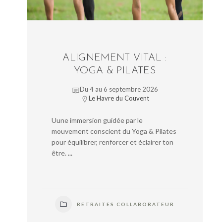
ALIGNEMENT VITAL :
YOGA & PILATES
Du 4 au 6 septembre 2026
Le Havre du Couvent
Uune immersion guidée par le
mouvement conscient du Yoga & Pilates
pour équilibrer, renforcer et éclairer ton
être.
...
RETRAITES COLLABORATEUR