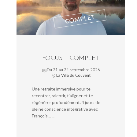
FOCUS – COMPLET
Du 21 au 24 septembre 2026
La Villa du Couvent
Une retraite immersive pour te
recentrer, ralentir, t’aligner et te
régénérer profondément. 4 jours de
pleine conscience intégrative avec
François…
...