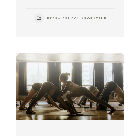
RETRAITES COLLABORATEUR