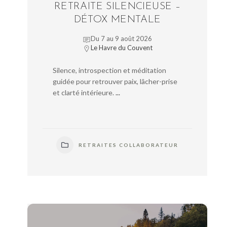
RETRAITE SILENCIEUSE –
DÉTOX MENTALE
Du 7 au 9 août 2026
Le Havre du Couvent
Silence, introspection et méditation
guidée pour retrouver paix, lâcher-prise
et clarté intérieure.
...
RETRAITES COLLABORATEUR