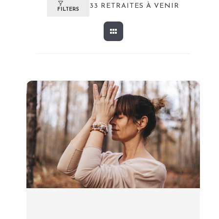
33
RETRAITES À VENIR
FILTERS