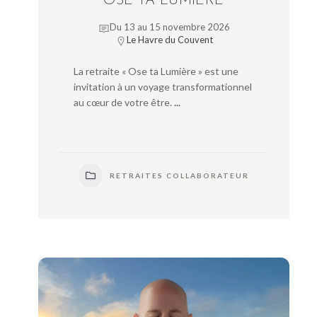
OSE TA LUMIÈRE
Du 13 au 15 novembre 2026
Le Havre du Couvent
La retraite « Ose ta Lumière » est une
invitation à un voyage transformationnel
au cœur de votre être.
...
RETRAITES COLLABORATEUR