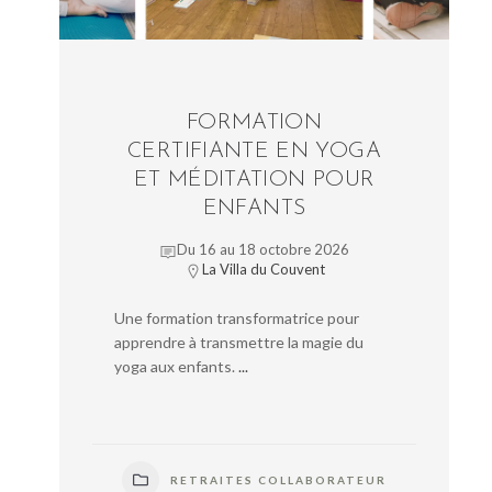
FORMATION
CERTIFIANTE EN YOGA
ET MÉDITATION POUR
ENFANTS
Du 16 au 18 octobre 2026
La Villa du Couvent
Une formation transformatrice pour
apprendre à transmettre la magie du
yoga aux enfants.
...
RETRAITES COLLABORATEUR