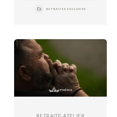
RETRAITES EXCLUSIVE
RETRAITE-ATELIER