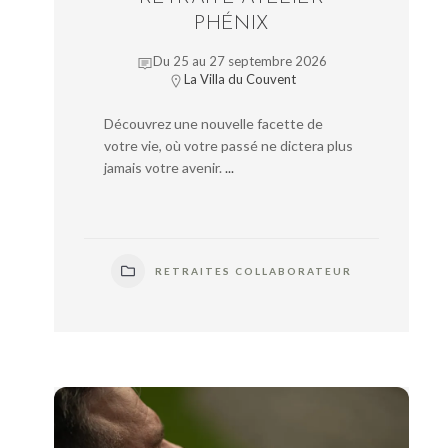
PHÉNIX
Du 25 au 27 septembre 2026
La Villa du Couvent
Découvrez une nouvelle facette de
votre vie, où votre passé ne dictera plus
jamais votre avenir.
...
RETRAITES COLLABORATEUR