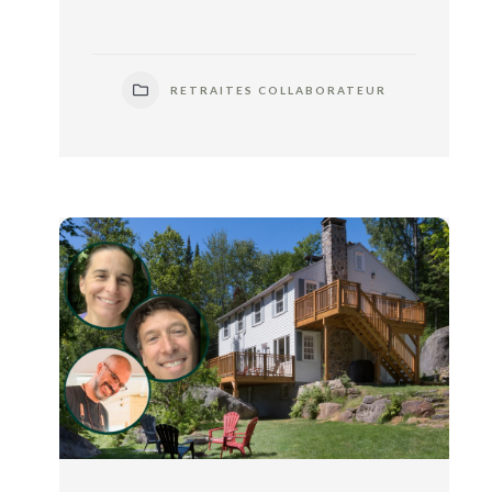
RETRAITES COLLABORATEUR