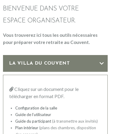
BIENVENUE DANS VOTRE
ESPACE ORGANISATEUR.
Vous trouverez ici tous les outils nécessaires
pour préparer votre retraite au Couvent.
LA VILLA DU COUVENT
Cliquez sur un document pour le
télécharger en format PDF.
Configuration de la salle
Guide de l’utilisateur
Guide du participant
(à transmettre aux invités)
Plan intérieur
(plans des chambres, disposition