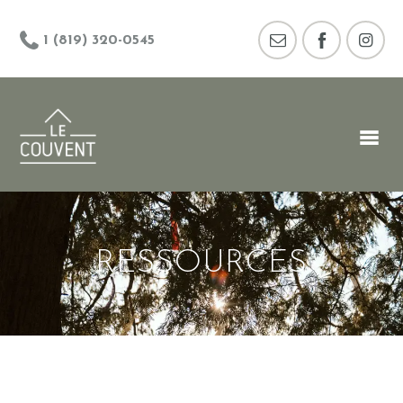
1 (819) 320-0545
RESSOURCES