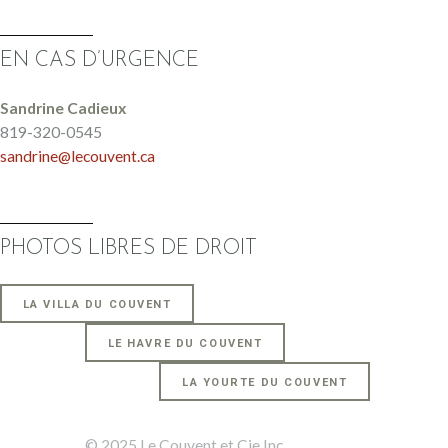
EN CAS D’URGENCE
Sandrine Cadieux
819-320-0545
sandrine@lecouvent.ca
PHOTOS LIBRES DE DROIT
LA VILLA DU COUVENT
LE HAVRE DU COUVENT
LA YOURTE DU COUVENT
© 2025 Le Couvent et Cie Inc.