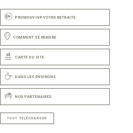
PROMOUVOIR VOTRE RETRAITE
COMMENT SE RENDRE
CARTE DU SITE
DANS LES ENVIRONS
NOS PARTENAIRES
TOUT TÉLÉCHARGER