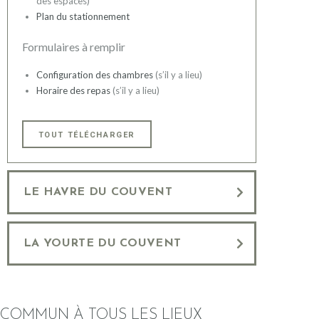
des espaces)
Plan du stationnement
Formulaires à remplir
Configuration des chambres
(s’il y a lieu)
Horaire des repas
(s’il y a lieu)
TOUT TÉLÉCHARGER
LE HAVRE DU COUVENT
LA YOURTE DU COUVENT
COMMUN À TOUS LES LIEUX