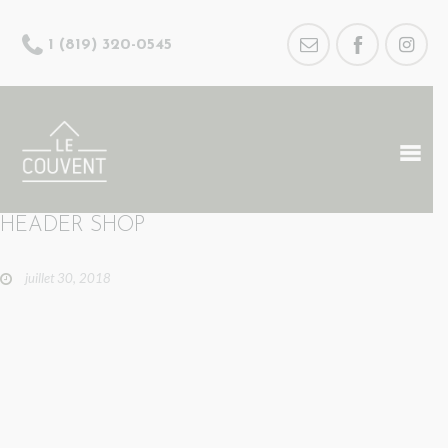
1 (819) 320-0545
HEADER SHOP
juillet 30, 2018