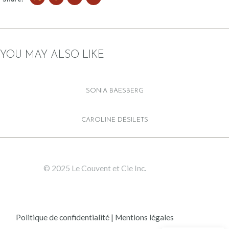
YOU MAY ALSO LIKE
SONIA BAESBERG
CAROLINE DÉSILETS
© 2025 Le Couvent et Cie Inc.
Politique de confidentialité | Mentions légales