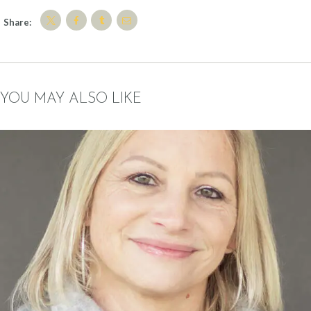
Share:
YOU MAY ALSO LIKE