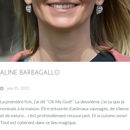
ALINE BARBAGALLO
juin 25, 2025
La première fois, j’ai dit “Oh My God!” La deuxième, j’ai su que je
revenais à la maison. Être entourée d’animaux sauvages, de silence
et de nature… c’est profondément ressourçant. Et la cuisine, wow!
Tout est cohérent dans ce lieu magique.