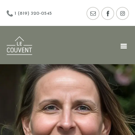
1 (819) 320-0545