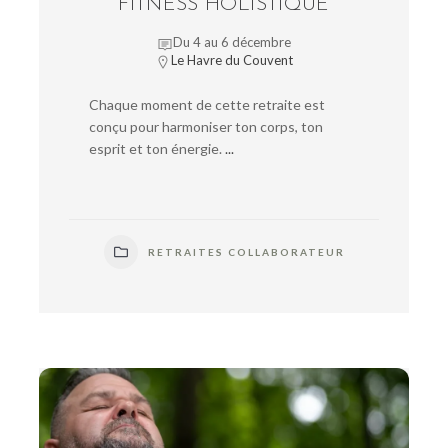
FITNESS HOLISTIQUE
Du 4 au 6 décembre
Le Havre du Couvent
Chaque moment de cette retraite est
conçu pour harmoniser ton corps, ton
esprit et ton énergie.
...
RETRAITES COLLABORATEUR