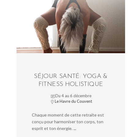
SÉJOUR SANTÉ: YOGA &
FITNESS HOLISTIQUE
Du 4 au 6 décembre
Le Havre du Couvent
Chaque moment de cette retraite est
conçu pour harmoniser ton corps, ton
esprit et ton énergie.
...