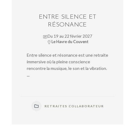
ENTRE SILENCE ET
RÉSONANCE
Du 19 au 22 février 2027
Le Havre du Couvent
Entre silence et résonance est une retraite
immersive où la pleine conscience
rencontre la musique, le son et la vibration.
...
RETRAITES COLLABORATEUR