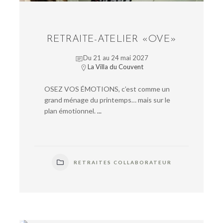
RETRAITE-ATELIER «OVE»
Du 21 au 24 mai 2027
La Villa du Couvent
OSEZ VOS ÉMOTIONS, c’est comme un
grand ménage du printemps… mais sur le
plan émotionnel.
...
RETRAITES COLLABORATEUR