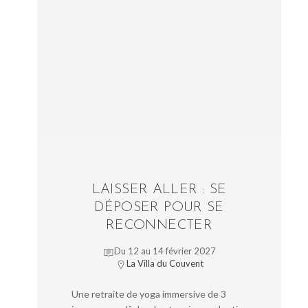
LAISSER ALLER : SE
DÉPOSER POUR SE
RECONNECTER
Du 12 au 14 février 2027
La Villa du Couvent
Une retraite de yoga immersive de 3