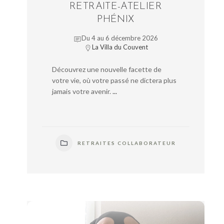
RETRAITE-ATELIER
PHÉNIX
Du 4 au 6 décembre 2026
La Villa du Couvent
Découvrez une nouvelle facette de
votre vie, où votre passé ne dictera plus
jamais votre avenir.
...
RETRAITES COLLABORATEUR