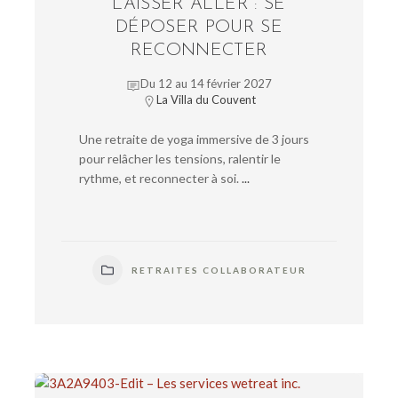
LAISSER ALLER : SE
DÉPOSER POUR SE
RECONNECTER
Du 12 au 14 février 2027
La Villa du Couvent
Une retraite de yoga immersive de 3 jours
pour relâcher les tensions, ralentir le
rythme, et reconnecter à soi.
...
RETRAITES COLLABORATEUR