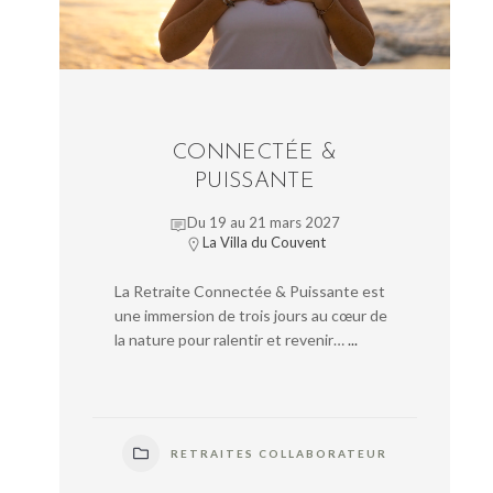
CONNECTÉE &
PUISSANTE
Du 19 au 21 mars 2027
La Villa du Couvent
La Retraite Connectée & Puissante est
une immersion de trois jours au cœur de
la nature pour ralentir et revenir…
...
RETRAITES COLLABORATEUR