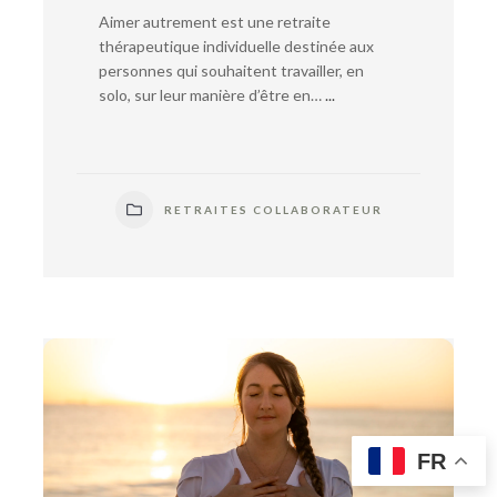
Aimer autrement est une retraite
thérapeutique individuelle destinée aux
personnes qui souhaitent travailler, en
solo, sur leur manière d’être en…
...
RETRAITES COLLABORATEUR
FR