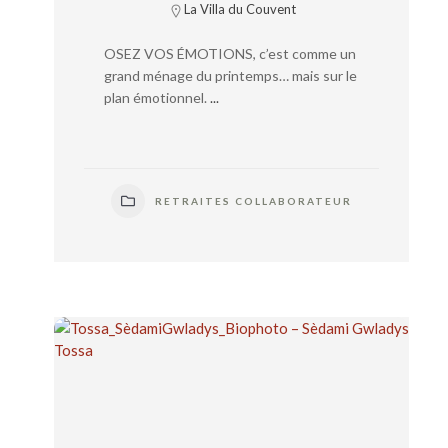
La Villa du Couvent
OSEZ VOS ÉMOTIONS, c’est comme un
grand ménage du printemps… mais sur le
plan émotionnel.
...
RETRAITES COLLABORATEUR