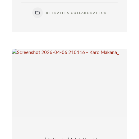
RETRAITES COLLABORATEUR