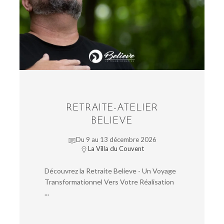
RETRAITE-ATELIER
BELIEVE
Du 9 au 13 décembre 2026
La Villa du Couvent
Découvrez la Retraite Believe - Un Voyage
Transformationnel Vers Votre Réalisation
...