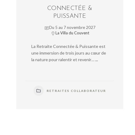
CONNECTÉE &
PUISSANTE
Du 5 au 7 novembre 2027
La Villa du Couvent
La Retraite Connectée & Puissante est
une immersion de trois jours au cœur de
la nature pour ralentir et revenir…
...
RETRAITES COLLABORATEUR