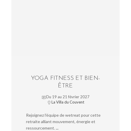
YOGA FITNESS ET BIEN-
ÊTRE
Du 19 au 21 février 2027
La Villa du Couvent
Rejoignez l'équipe de wetreat pour cette
retraite alliant mouvement, énergie et
ressourcement.
...