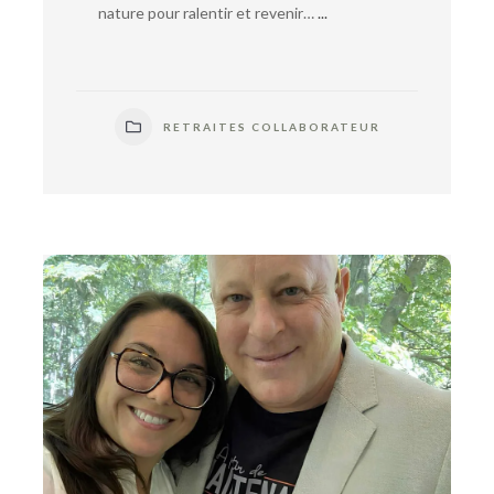
nature pour ralentir et revenir…
...
RETRAITES COLLABORATEUR