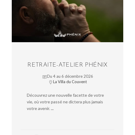
RETRAITE-ATELIER PHÉNIX
Du 4 au 6 décembre 2026
La Villa du Couvent
Découvrez une nouvelle facette de votre
vie, où votre passé ne dictera plus jamais
votre avenir.
...