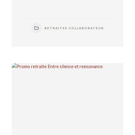
RETRAITES COLLABORATEUR