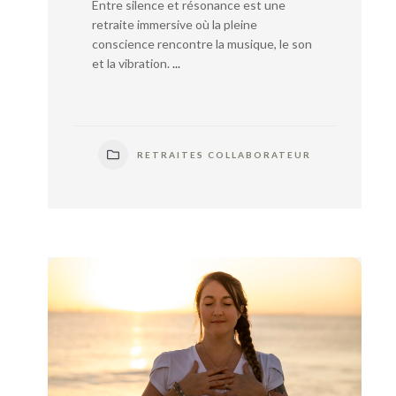
Entre silence et résonance est une
retraite immersive où la pleine
conscience rencontre la musique, le son
et la vibration.
...
RETRAITES COLLABORATEUR