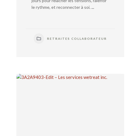
jours pour relâcher les tensions, ralentir
le rythme, et reconnecter à soi.
...
RETRAITES COLLABORATEUR