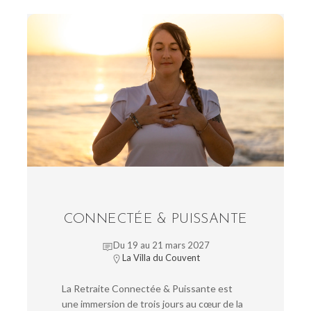
CONNECTÉE & PUISSANTE
Du 19 au 21 mars 2027
La Villa du Couvent
La Retraite Connectée & Puissante est
une immersion de trois jours au cœur de la