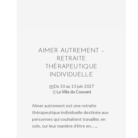
AIMER AUTREMENT –
RETRAITE
THÉRAPEUTIQUE
INDIVIDUELLE
Du 10 au 13 juin 2027
La Villa du Couvent
Aimer autrement est une retraite
thérapeutique individuelle destinée aux
personnes qui souhaitent travailler, en
solo, sur leur manière d’être en…
...