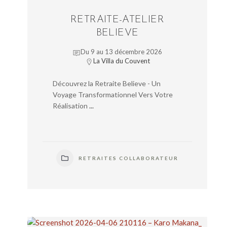
RETRAITE-ATELIER
BELIEVE
Du 9 au 13 décembre 2026
La Villa du Couvent
Découvrez la Retraite Believe - Un
Voyage Transformationnel Vers Votre
Réalisation
...
RETRAITES COLLABORATEUR