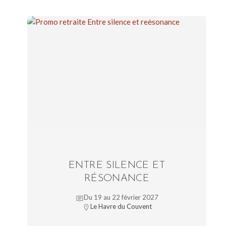
ENTRE SILENCE ET
RÉSONANCE
Du 19 au 22 février 2027
Le Havre du Couvent