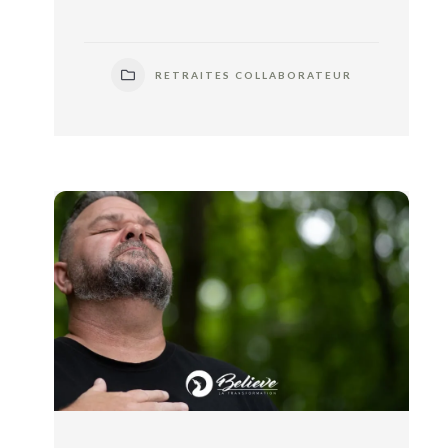
RETRAITES COLLABORATEUR