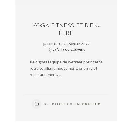
YOGA FITNESS ET BIEN-
ÊTRE
Du 19 au 21 février 2027
La Villa du Couvent
Rejoignez l'équipe de wetreat pour cette
retraite alliant mouvement, énergie et
ressourcement.
...
RETRAITES COLLABORATEUR