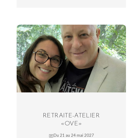
RETRAITE-ATELIER
«OVE»
Du 21 au 24 mai 2027