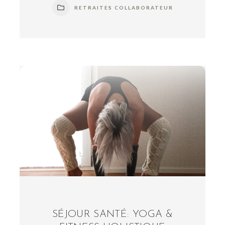
RETRAITES COLLABORATEUR
SÉJOUR SANTÉ: YOGA &