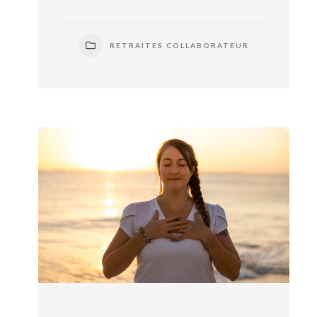
RETRAITES COLLABORATEUR