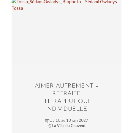
AIMER AUTREMENT –
RETRAITE
THÉRAPEUTIQUE
INDIVIDUELLE
Du 10 au 13 juin 2027
La Villa du Couvent