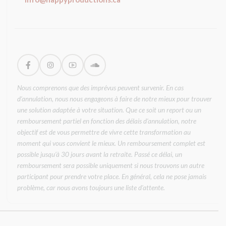
Nous comprenons que des imprévus peuvent survenir. En cas
d’annulation, nous nous engageons à faire de notre mieux pour trouver
une solution adaptée à votre situation. Que ce soit un report ou un
remboursement partiel en fonction des délais d'annulation, notre
objectif est de vous permettre de vivre cette transformation au
moment qui vous convient le mieux. Un remboursement complet est
possible jusqu’à 30 jours avant la retraite. Passé ce délai, un
remboursement sera possible uniquement si nous trouvons un autre
participant pour prendre votre place. En général, cela ne pose jamais
problème, car nous avons toujours une liste d'attente.