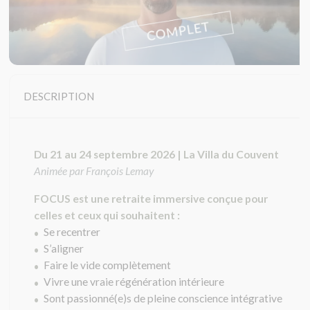
DESCRIPTION
Du 21 au 24 septembre 2026 | La Villa du Couvent
Animée par François Lemay
FOCUS est une retraite immersive conçue pour
celles et ceux qui souhaitent :
Se recentrer
•
S’aligner
•
Faire le vide complètement
•
Vivre une vraie régénération intérieure
•
Sont passionné(e)s de pleine conscience intégrative
•