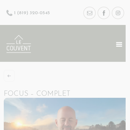
1 (819) 320-0545
FOCUS – COMPLET