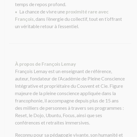
temps de repos profond.
La chance de vivre une
proximité rare avec
•
François
, dans l’énergie du collectif, tout en t’offrant
un véritable retour à l’essentiel.
À propos de François Lemay
François Lemay est un enseignant de référence,
auteur, fondateur de l’Académie de Pleine Conscience
Intégrative et propriétaire du Couvent et Cie. Figure
majeure de la pleine conscience appliquée dans la
francophonie, il accompagne depuis plus de 15 ans
des milliers de personnes à travers ses programmes :
Reset, le Dojo, Ubuntu, Focus, ainsi que ses
conférences et retraites immersives.
Reconnu pour sa pédagogie vivante, son humanité et