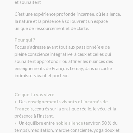
et souhaitent
C’est une expérience profonde, incarnée, où le silence,
la nature et la présence à soi ouvrent un espace
unique de ressourcement et de clarté.
Pour qui ?
Focus s’adresse avant tout aux passionné(e)s de
pleine conscience intégrative, à ceux et celles qui
souhaitent approfondir ou affiner les nuances des
enseignements de François Lemay, dans un cadre
intimiste, vivant et porteur.
Ce que tu vas vivre
Des
enseignements vivants et incarnés de
•
François
, centrés sur la pratique réelle, le vécu et la
présence à l’instant.
Un équilibre entre
noble silence
(environ 50 % du
•
temps), méditation, marche consciente, yoga doux et