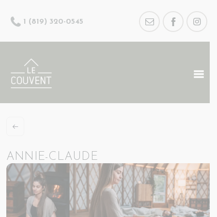
1 (819) 320-0545
ANNIE-CLAUDE