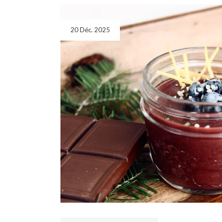
20 Déc. 2025