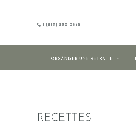
1 (819) 320-0545
ORGANISER UNE RETRAITE
RECETTES