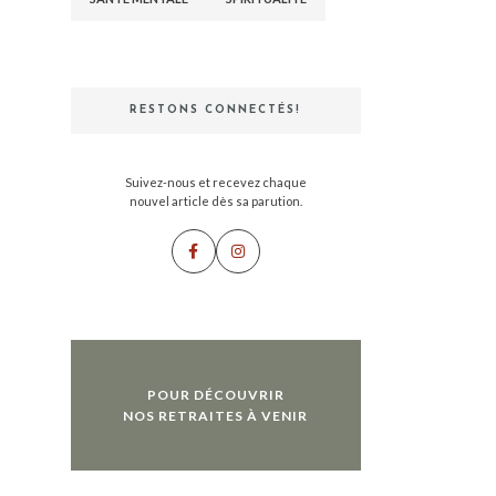
RESTONS CONNECTÉS!
Suivez-nous et recevez chaque
nouvel article dès sa parution.
POUR DÉCOUVRIR
NOS RETRAITES À VENIR