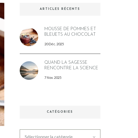
ARTICLES RÉCENTS
MOUSSE DE POMMES ET
BLEUETS AU CHOCOLAT
20 Déc. 2025
QUAND LA SAGESSE
RENCONTRE LA SCIENCE
7 Nov. 2025
CATÉGORIES