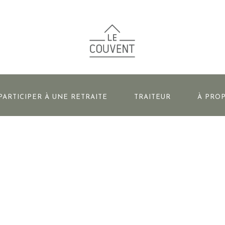
PARTICIPER À UNE RETRAITE
TRAITEUR
À PRO