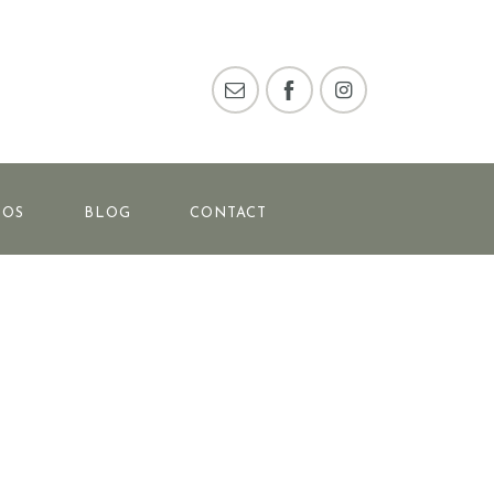
POS
BLOG
CONTACT