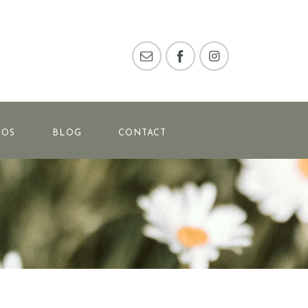
POS
BLOG
CONTACT