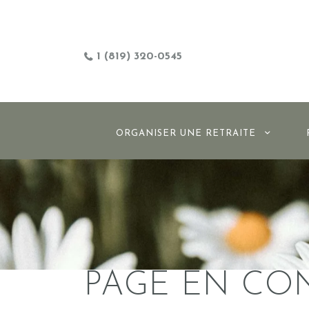
1 (819) 320-0545
ORGANISER UNE RETRAITE
PAGE EN CO