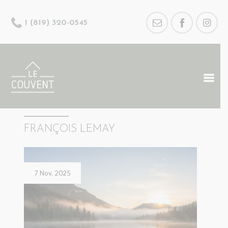
1 (819) 320-0545
FRANÇOIS LEMAY
7 Nov. 2025