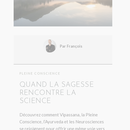
Par François
PLEINE CONSCIENCE
QUAND LA SAGESSE
RENCONTRE LA
SCIENCE
Découvrez comment Vipassana, la Pleine
Conscience, l’Ayurveda et les Neurosciences
se rejoignent pour offrir une même voie vers