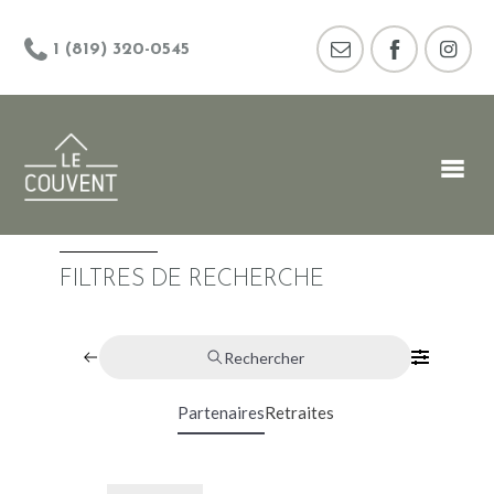
1 (819) 320-0545
FILTRES DE RECHERCHE
Rechercher
Partenaires
Retraites