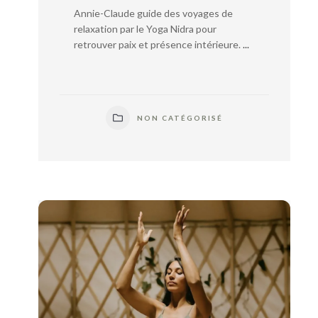
Annie-Claude guide des voyages de
relaxation par le Yoga Nidra pour
retrouver paix et présence intérieure.
...
NON CATÉGORISÉ