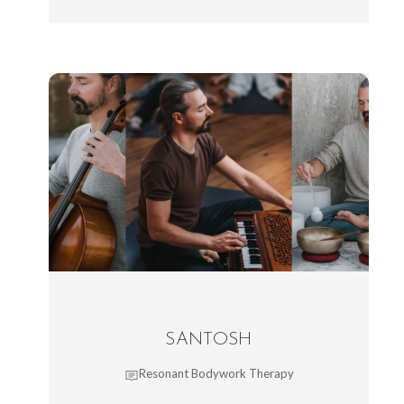
SANTOSH
Resonant Bodywork Therapy