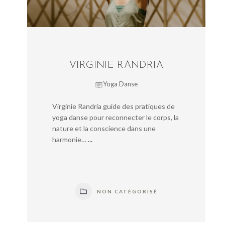
VIRGINIE RANDRIA
Yoga Danse
Virginie Randria guide des pratiques de
yoga danse pour reconnecter le corps, la
nature et la conscience dans une
harmonie…
...
NON CATÉGORISÉ