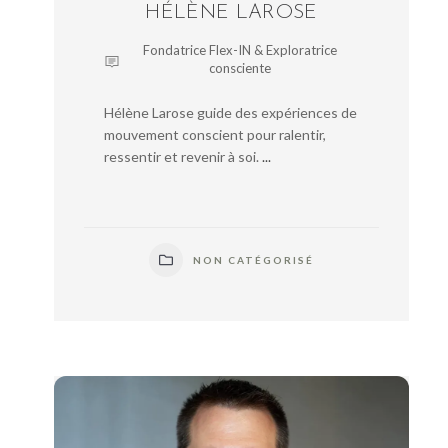
HÉLÈNE LAROSE
Fondatrice Flex-IN & Exploratrice
consciente
Hélène Larose guide des expériences de
mouvement conscient pour ralentir,
ressentir et revenir à soi.
...
NON CATÉGORISÉ