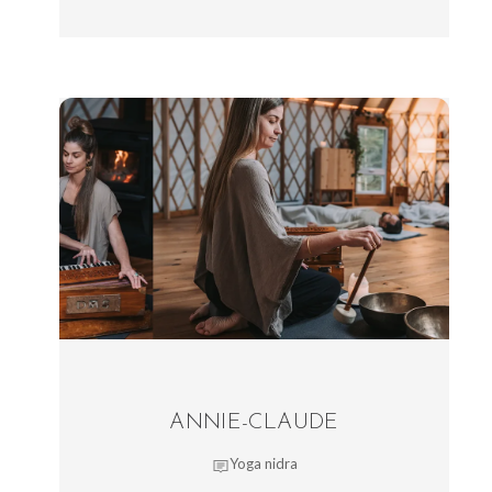
ANNIE-CLAUDE
Yoga nidra