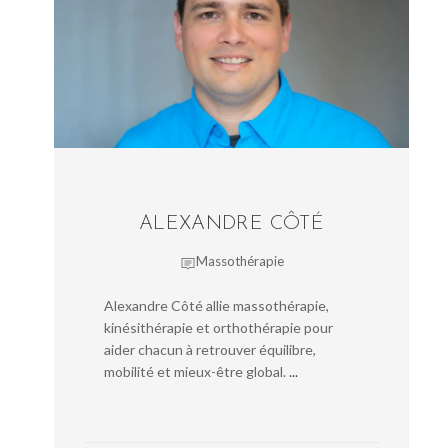
ALEXANDRE CÔTÉ
Massothérapie
Alexandre Côté allie massothérapie,
kinésithérapie et orthothérapie pour
aider chacun à retrouver équilibre,
mobilité et mieux-être global.
...