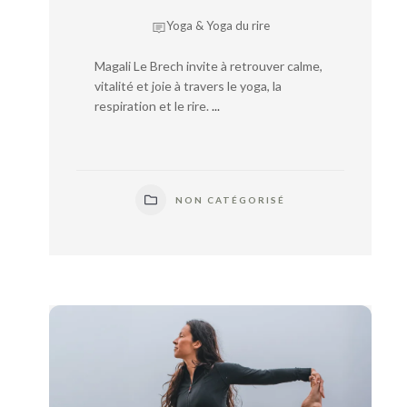
Yoga & Yoga du rire
Magali Le Brech invite à retrouver calme,
vitalité et joie à travers le yoga, la
respiration et le rire.
...
NON CATÉGORISÉ