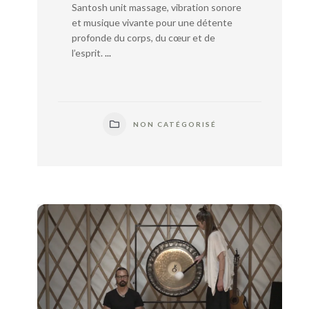
Santosh unit massage, vibration sonore
et musique vivante pour une détente
profonde du corps, du cœur et de
l’esprit.
...
NON CATÉGORISÉ