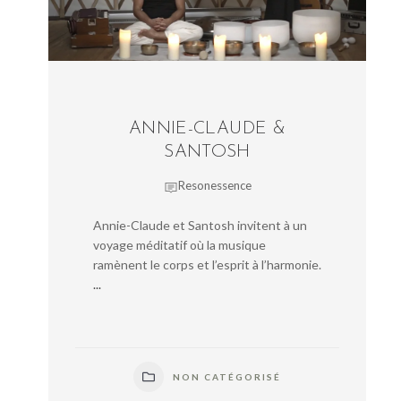
ANNIE-CLAUDE &
SANTOSH
Resonessence
Annie-Claude et Santosh invitent à un
voyage méditatif où la musique
ramènent le corps et l’esprit à l’harmonie.
...
NON CATÉGORISÉ