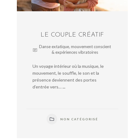
LE COUPLE CRÉATIF
Danse extatique, mouvement conscient
& expériences vibratoires
Un voyage intérieur où la musique, le
mouvement, le souffle, le son et la
présence deviennent des portes
d’entrée vers…
...
NON CATÉGORISÉ