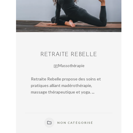
RETRAITE REBELLE
Massothérapie
Retraite Rebelle propose des soins et
pratiques alliant madérothérapie,
massage thérapeutique et yoga.
...
NON CATÉGORISÉ