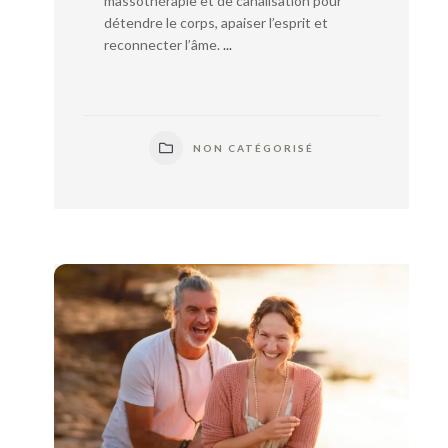
massothérapie et de canalisation pour
détendre le corps, apaiser l’esprit et
reconnecter l’âme.
...
NON CATÉGORISÉ