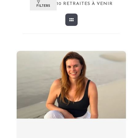
10
RETRAITES À VENIR
FILTERS