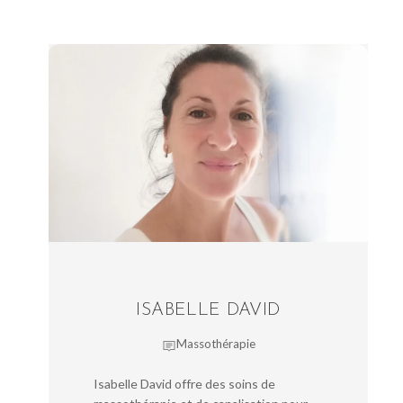
ISABELLE DAVID
Massothérapie
Isabelle David offre des soins de